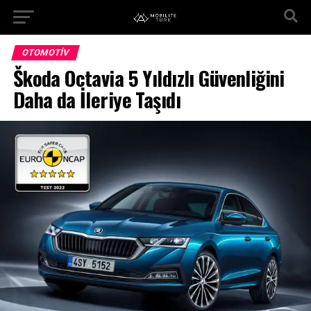
OTOMOTIV
Škoda Octavia 5 Yıldızlı Güvenliğini
Daha da İleriye Taşıdı