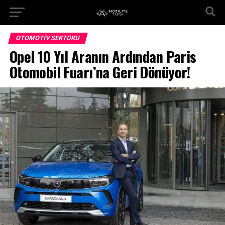
OTOMOTIV SEKTÖRÜ
Opel 10 Yıl Aranın Ardından Paris
Otomobil Fuarı’na Geri Dönüyor!