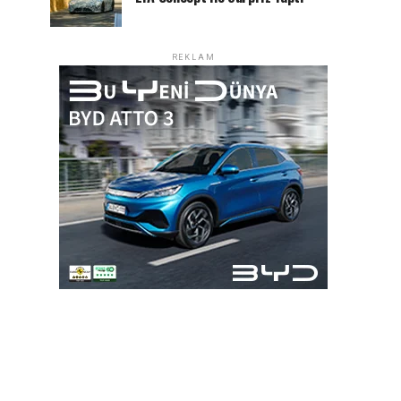
REKLAM