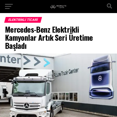
ELEKTRIKLI TICARI
Mercedes-Benz Elektrikli
Kamyonlar Artık Seri Üretime
Başladı