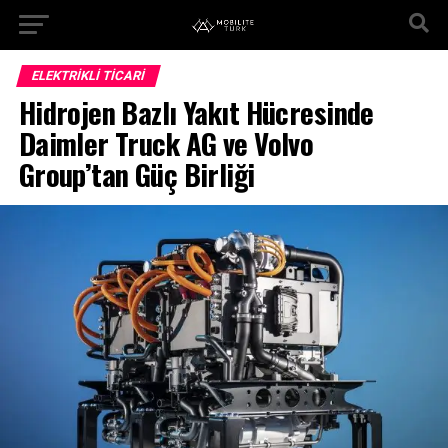
ELEKTRIKLI TICARI
Hidrojen Bazlı Yakıt Hücresinde
Daimler Truck AG ve Volvo
Group’tan Güç Birliği