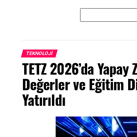
TEKNOLOJI
TETZ 2026’da Yapay 
Değerler ve Eğitim 
Yatırıldı