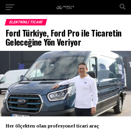
ELEKTRIKLI TICARI
Ford Türkiye, Ford Pro ile Ticaretin
Geleceğine Yön Veriyor
Her ölçekten olan profesyonel ticari araç