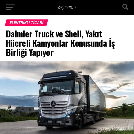
ELEKTRIKLI TICARI
Daimler Truck ve Shell, Yakıt
Hücreli Kamyonlar Konusunda İş
Birliği Yapıyor