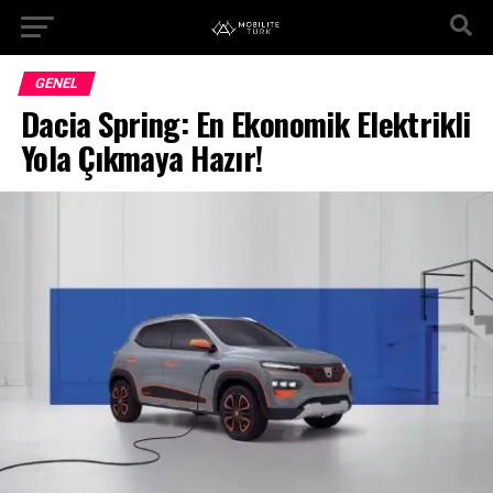
GENEL
Dacia Spring: En Ekonomik Elektrikli
Yola Çıkmaya Hazır!