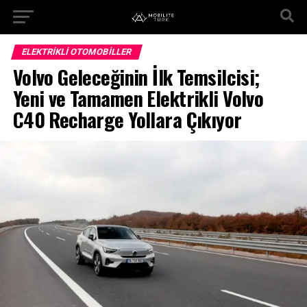
ELEKTRIKLI OTOMOBILLER
Volvo Geleceğinin İlk Temsilcisi;
Yeni ve Tamamen Elektrikli Volvo
C40 Recharge Yollara Çıkıyor