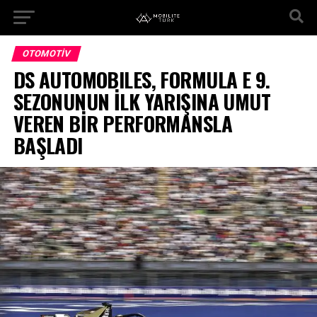
OTOMOTIV
DS AUTOMOBILES, FORMULA E 9.
SEZONUNUN İLK YARIŞINA UMUT
VEREN BİR PERFORMANSLA
BAŞLADI