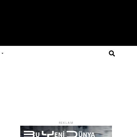
REKLAM