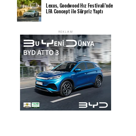
Lexus, Goodwood Hız Festivali’nde
LFA Concept ile Sürpriz Yaptı
REKLAM