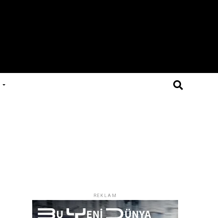
REKLAM