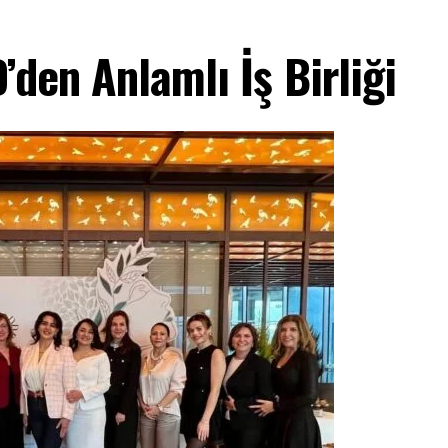
’den Anlamlı İş Birliği